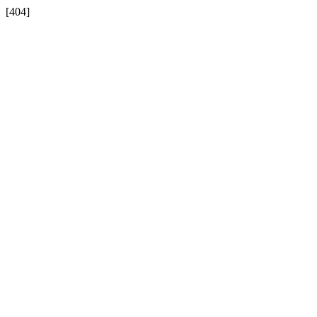
[404]