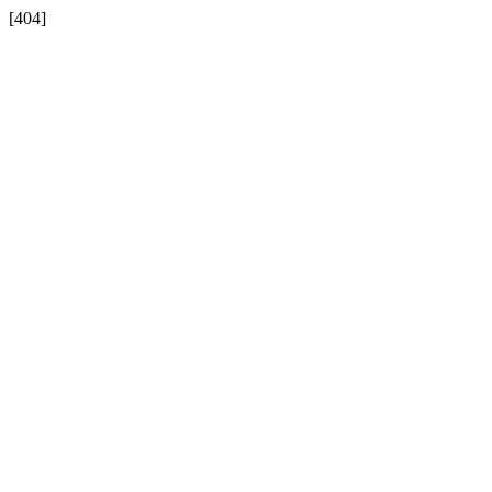
[404]