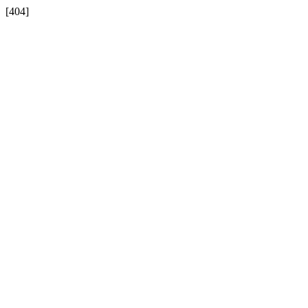
[404]