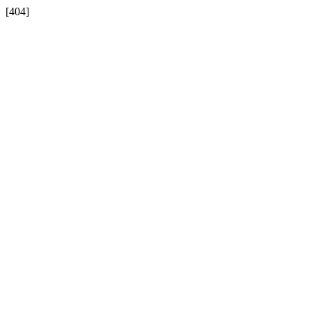
[404]