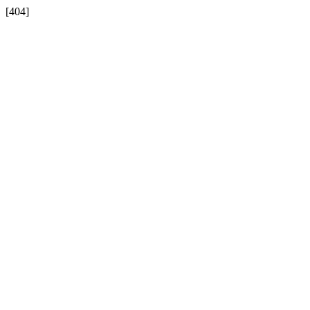
[404]