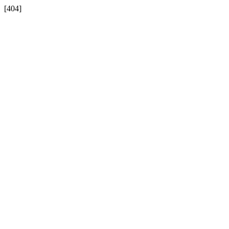
[404]