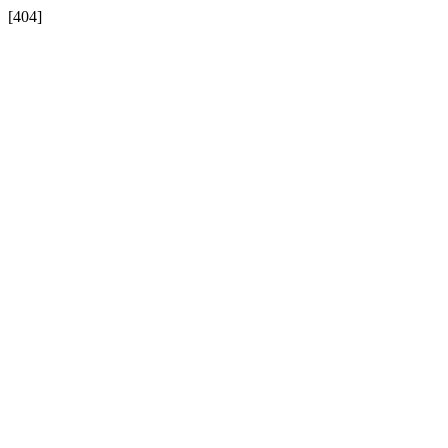
[404]