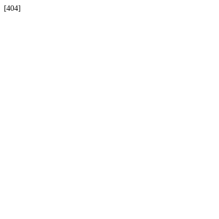
[404]