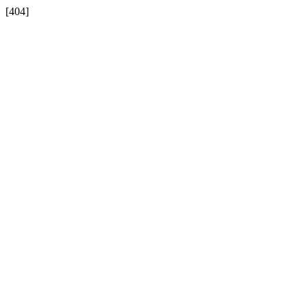
[404]