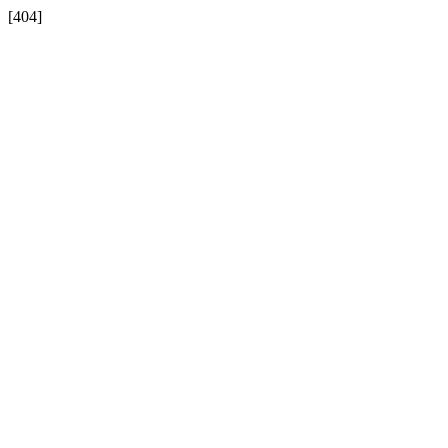
[404]