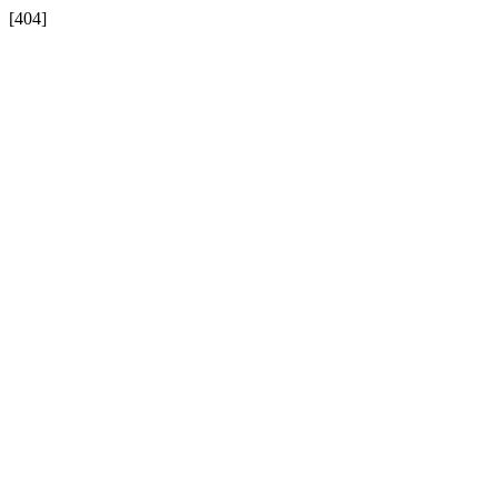
[404]