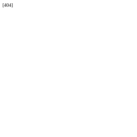
[404]