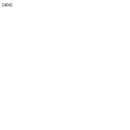
[404]