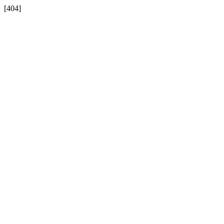
[404]