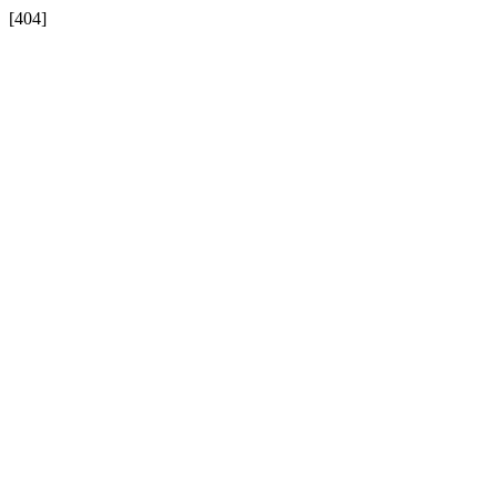
[404]