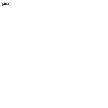
[404]